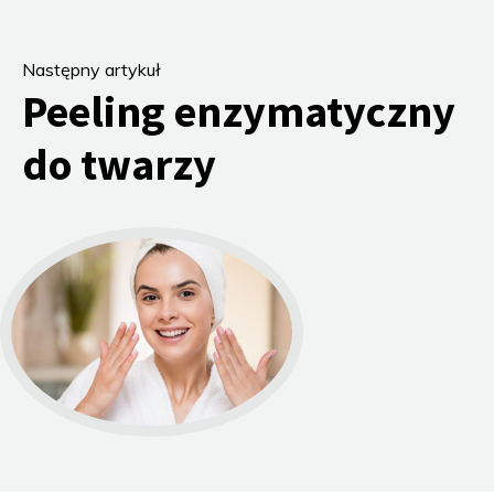
Następny artykuł
Peeling enzymatyczny
do twarzy