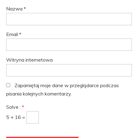
Nazwa
*
Email
*
Witryna internetowa
Zapamiętaj moje dane w przeglądarce podczas
pisania kolejnych komentarzy.
Solve :
*
5 + 16 =