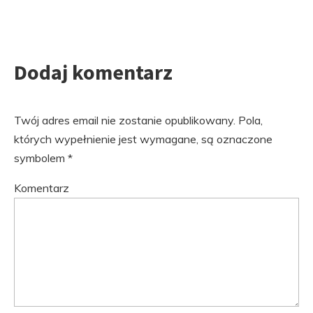
Dodaj komentarz
Twój adres email nie zostanie opublikowany.
Pola,
których wypełnienie jest wymagane, są oznaczone
symbolem
*
Komentarz