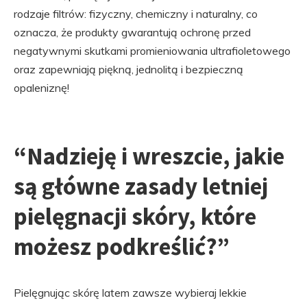
rodzaje filtrów: fizyczny, chemiczny i naturalny, co
oznacza, że ​​produkty gwarantują ochronę przed
negatywnymi skutkami promieniowania ultrafioletowego
oraz zapewniają piękną, jednolitą i bezpieczną
opaleniznę!
“Nadzieję i wreszcie, jakie
są główne zasady letniej
pielęgnacji skóry, które
możesz podkreślić?”
Pielęgnując skórę latem zawsze wybieraj lekkie