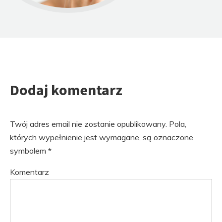
Dodaj komentarz
Twój adres email nie zostanie opublikowany.
Pola,
których wypełnienie jest wymagane, są oznaczone
symbolem
*
Komentarz