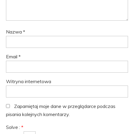
Nazwa
*
Email
*
Witryna internetowa
Zapamiętaj moje dane w przeglądarce podczas
pisania kolejnych komentarzy.
Solve :
*