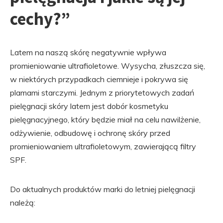
cechy?”
Latem na naszą skórę negatywnie wpływa
promieniowanie ultrafioletowe. Wysycha, złuszcza się,
w niektórych przypadkach ciemnieje i pokrywa się
plamami starczymi. Jednym z priorytetowych zadań
pielęgnacji skóry latem jest dobór kosmetyku
pielęgnacyjnego, który będzie miał na celu nawilżenie,
odżywienie, odbudowę i ochronę skóry przed
promieniowaniem ultrafioletowym, zawierającą filtry
SPF.
Do aktualnych produktów marki do letniej pielęgnacji
należą: