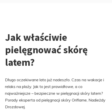
Jak właściwie
pielęgnować skórę
latem?
Długo oczekiwane lato już nadeszło. Czas na wakacje i
relaks na plaży. Jak to jest prawidłowe, a co
najważniejsze – bezpieczne w pielęgnacji skóry latem?
Porady eksperta od pielęgnacji skóry Oriflame, Nadieżdy
Drozdowej.