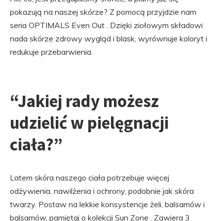
pokazują na naszej skórze? Z pomocą przyjdzie nam
seria OPTIMALS Even Out . Dzięki ziołowym składowi
nada skórze zdrowy wygląd i blask, wyrównuje koloryt i
redukuje przebarwienia.
“Jakiej rady możesz
udzielić w pielęgnacji
ciała?”
Latem skóra naszego ciała potrzebuje więcej
odżywienia, nawilżenia i ochrony, podobnie jak skóra
twarzy. Postaw na lekkie konsystencje żeli, balsamów i
balsamów, pamiętaj o kolekcji Sun Zone . Zawiera 3